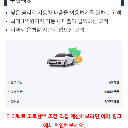
추천대상
낮은 금리로 자동차 대출을 이용하기를 원하는 고객
최대 1억원까지 자동차 대출이 필요하신 고객
바빠서 은행갈 시간이 없으신 고객
다이렉트 오토할부 조건 직접 계산해보려면 아래 링크
에서 확인해보세요.