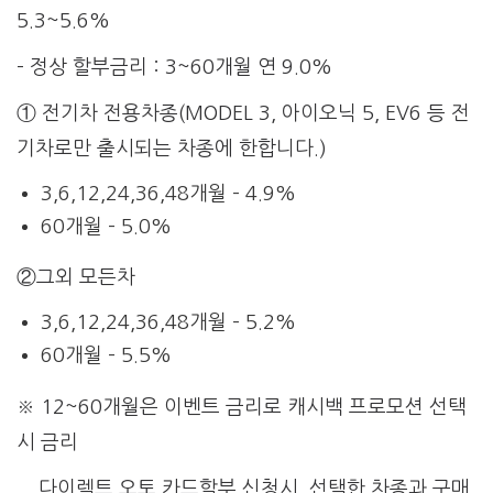
5.3~5.6%
– 정상 할부금리 : 3~60개월 연 9.0%
① 전기차 전용차종(MODEL 3, 아이오닉 5, EV6 등 전
기차로만 출시되는 차종에 한합니다.)
3,6,12,24,36,48개월 – 4.9%
60개월 – 5.0%
②그외 모든차
3,6,12,24,36,48개월 – 5.2%
60개월 – 5.5%
※ 12~60개월은 이벤트 금리로 캐시백 프로모션 선택
시 금리
다이렉트 오토 카드할부 신청시, 선택한 차종과 구매