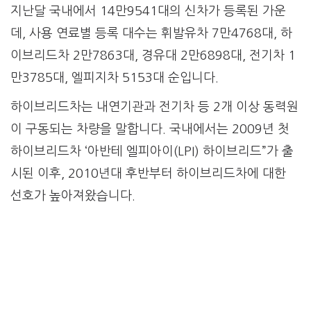
지난달 국내에서 14만9541대의 신차가 등록된 가운
데, 사용 연료별 등록 대수는 휘발유차 7만4768대, 하
이브리드차 2만7863대, 경유대 2만6898대, 전기차 1
만3785대, 엘피지차 5153대 순입니다.
하이브리드차는 내연기관과 전기차 등 2개 이상 동력원
이 구동되는 차량을 말합니다. 국내에서는 2009년 첫
하이브리드차 ‘아반테 엘피아이(LPI) 하이브리드”가 출
시된 이후, 2010년대 후반부터 하이브리드차에 대한
선호가 높아져왔습니다.