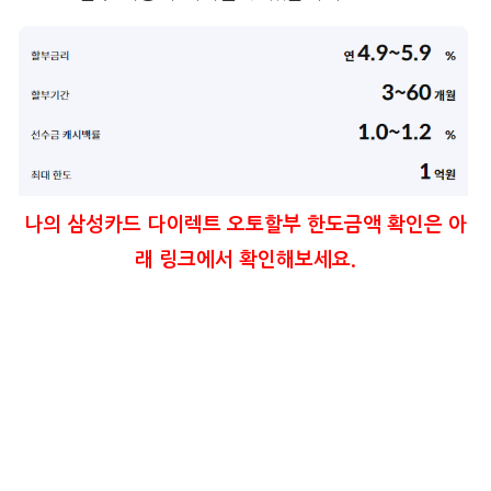
나의 삼성카드 다이렉트 오토할부 한도금액 확인은 아
래 링크에서 확인해보세요.