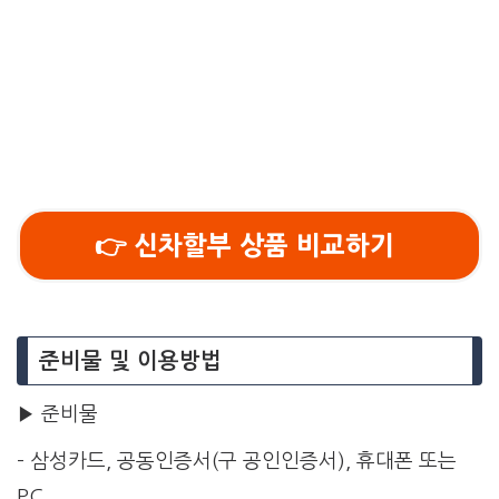
👉 신차할부 상품 비교하기
준비물 및 이용방법
▶ 준비물
– 삼성카드, 공동인증서(구 공인인증서), 휴대폰 또는
PC