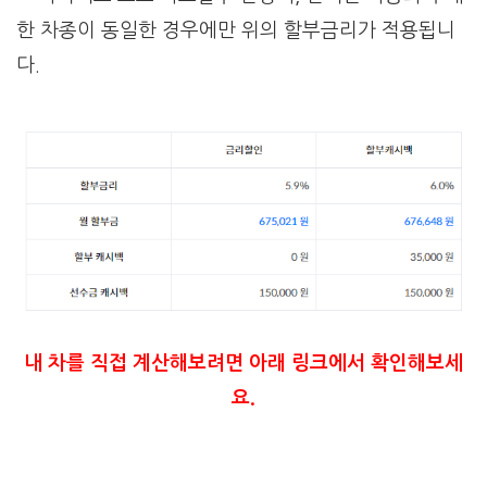
한 차종이 동일한 경우에만 위의 할부금리가 적용됩니
다.
내 차를 직접 계산해보려면 아래 링크에서 확인해보세
요.