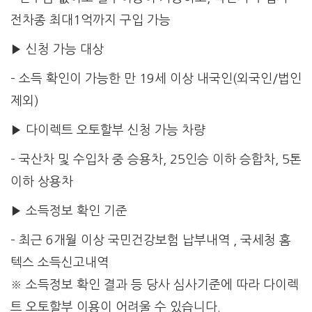
전차종 최대1억까지 구입 가능
▶ 신청 가능 대상
– 소득 확인이 가능한 만 19세 이상 내국인(외국인/법인
제외)
▶ 다이렉트 오토할부 신청 가능 차량
– 국산차 및 수입차 중 승용차, 25인승 이하 승합차, 5톤
이하 상용차
▶ 소득정보 확인 기준
– 최근 6개월 이상 국민건강보험 납부내역 , 국세청 홈
텍스 소득신고내역
※ 소득정보 확인 결과 등 당사 심사기준에 따라 다이렉
트 오토할부 이용이 어려울 수 있습니다.