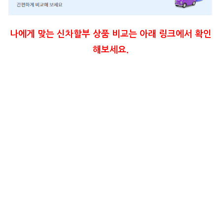
나에게 맞는 신차할부 상품 비교는 아래 링크에서 확인
해보세요.