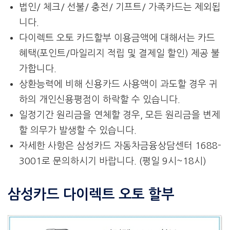
법인/ 체크/ 선불/ 충전/ 기프트/ 가족카드는 제외됩
니다.
다이렉트 오토 카드할부 이용금액에 대해서는 카드
혜택(포인트/마일리지 적립 및 결제일 할인) 제공 불
가합니다.
상환능력에 비해 신용카드 사용액이 과도할 경우 귀
하의 개인신용평점이 하락할 수 있습니다.
일정기간 원리금을 연체할 경우, 모든 원리금을 변제
할 의무가 발생할 수 있습니다.
자세한 사항은 삼성카드 자동차금융상담센터 1688-
3001로 문의하시기 바랍니다. (평일 9시~18시)
삼성카드 다이렉트 오토 할부