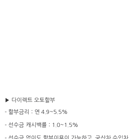
▶ 다이렉트 오토할부
– 할부금리 : 연 4.9~5.5%
– 선수금 캐시백률 : 1.0~1.5%
– 선수금 없이도 할부이용이 가능하고, 국산차 수입차