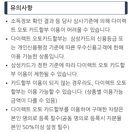
유의사항
소득정보 확인 결과 등 당사 심사기준에 의해 다이렉
트 오토 카드할부 이용이 어려울 수 있습니다.
다이렉트 오토카드할부는 삼성카드의 신용등급 또
는 개인신용평점 기준에 따른 우수신용고객에 한해
이용 가능한 상품입니다.
삼성카드가 정한 기준에 따라 다이렉트 오토 카드할
부 이용이 제한될 수 있습니다.
카드할부 이용이 되지 않는 경우라도, 다이렉트 오토
할부는 이용 가능할 수 있습니다. (상품별 이용가능
금액이 다를 수 있음)
다이렉트 오토 카드할부를 이용하여 구매한 차량은
본인 명의로 등록 필수(공동 명의로 등록시 지분율
본인 50%이상 설정 필수)