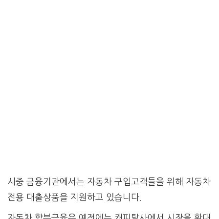
시중 금융기관에서는 자동차 구입고객들을 위해 자동차
전용 대출상품을 지원하고 있습니다.
자동차 할부금융은 예전에는 캐피탈사에서 시장을 확대