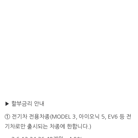
▶ 할부금리 안내
① 전기차 전용차종(MODEL 3, 아이오닉 5, EV6 등 전
기차로만 출시되는 차종에 한합니다.)