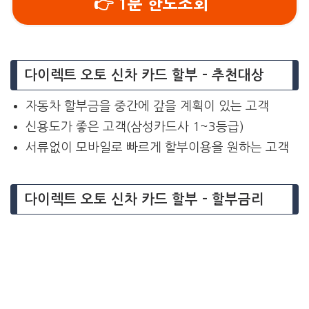
👉 1분 한도조회
다이렉트 오토 신차 카드 할부 – 추천대상
자동차 할부금을 중간에 갚을 계획이 있는 고객
신용도가 좋은 고객(삼성카드사 1~3등급)
서류없이 모바일로 빠르게 할부이용을 원하는 고객
다이렉트 오토 신차 카드 할부 – 할부금리