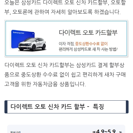
오늘은 삼성카드 다이렉트 오토 신차 카드할부, 오토할
부, 오토론에 관하여 자세히 알아보도록 하겠습니다.
다이렉트 오토 신차 카드할부는 삼성카드 결제 할부상
품으로 중도상환 수수료 없이 쉽고 편리하게 새차 구매
고객을 위한 자동차금융 상품입니다.
다이렉트 오토 신차 카드 할부 – 특징