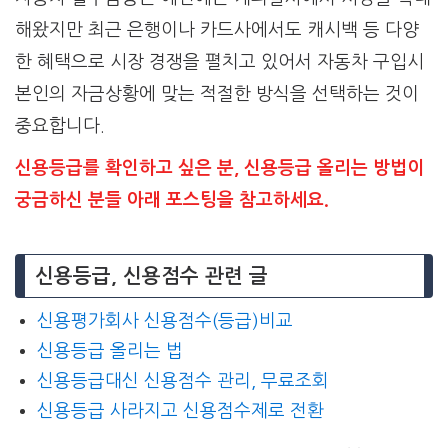
해왔지만 최근 은행이나 카드사에서도 캐시백 등 다양
한 혜택으로 시장 경쟁을 펼치고 있어서 자동차 구입시
본인의 자금상황에 맞는 적절한 방식을 선택하는 것이
중요합니다.
신용등급를 확인하고 싶은 분, 신용등급 올리는 방법이
궁금하신 분들 아래 포스팅을 참고하세요.
신용등급, 신용점수 관련 글
신용평가회사 신용점수(등급)비교
신용등급 올리는 법
신용등급대신 신용점수 관리, 무료조회
신용등급 사라지고 신용점수제로 전환