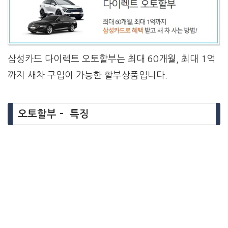
삼성카드 다이렉트 오토할부는 최대 60개월, 최대 1억
까지 새차 구입이 가능한 할부상품입니다.
오토할부 – 특징