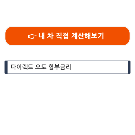
👉 내 차 직접 계산해보기
다이렉트 오토 할부금리