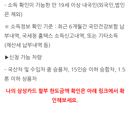
– 소득 확인이 가능한 만 19세 이상 내국인(외국인,법인
은 제외)
※ 소득정보 확인 기준 : 최근 6개월간 국민건강보험 납
부내역, 국세청 홈텍스 소득신고내역, 또는 기타소득
(재산세 납부내역 등)
▶신청 가능 차량
– 국산차 및 수입차 중 승용차, 15인승 이하 승합차, 1.5
톤 이하 상용차
나의 삼성카드 할부 한도금액 확인은 아래 링크에서 확
인해보세요.