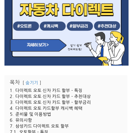
목차
숨기기
1.
다이렉트 오토 신차 카드 할부 – 특징
2.
다이렉트 오토 신차 카드 할부 – 추천대상
3.
다이렉트 오토 신차 카드 할부 – 할부금리
4.
다이렉트 오토 카드할부 캐시백 혜택
5.
준비물 및 이용방법
6.
유의사항
7.
삼성카드 다이렉트 오토 할부
7.1.
오토할부 – 특징