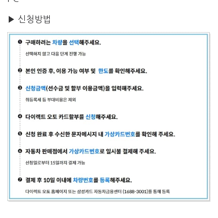
▶ 신청방법