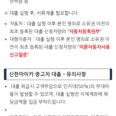
면허증 등
※ 대출 실행 후, 서류제출 필요합니다.
자동차 : 대출 실행 이후 본인 명의로 소유권 이전이
최초 등록된 대출 신청차량의 “
자동차등록원부
“
대형이륜차 : 대출 실행 이후 본인 명의로 소유권 이
전이 최초 등록된 대출 신청차량의 “
이륜자동차사용
신고필증
“
신한마이카 중고차 대출 – 유의사항
대출 취급시 고객부담으로 인지대(50%)의 부대비
용이 발생할 수 있으며, 대출 실행전 이체계좌에 해
당금액을 입금 부탁드립니다.