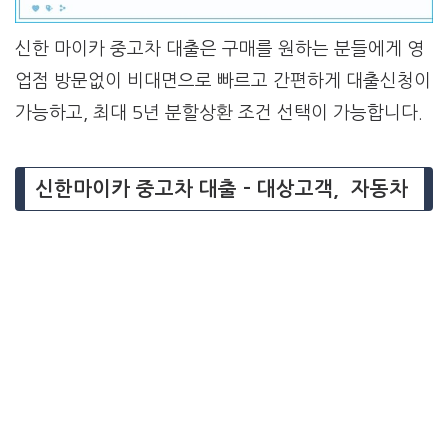
신한 마이카 중고차 대출은 구매를 원하는 분들에게 영
업점 방문없이 비대면으로 빠르고 간편하게 대출신청이
가능하고, 최대 5년 분할상환 조건 선택이 가능합니다.
신한마이카 중고차 대출 – 대상고객, 자동차