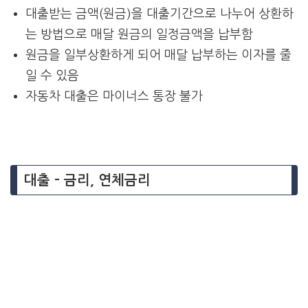
대출받는 금액(원금)을 대출기간으로 나누어 상환하
는 방법으로 매달 원금의 일정금액을 납부함
원금을 일부상환하게 되어 매달 납부하는 이자를 줄
일 수 있음
자동차 대출은 마이너스 통장 불가
대출 – 금리, 연체금리