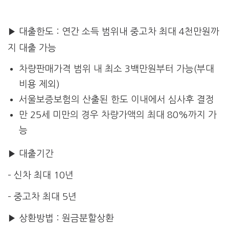
▶ 대출한도 : 연간 소득 범위내 중고차 최대 4천만원까
지 대출 가능
차량판매가격 범위 내 최소 3백만원부터 가능(부대
비용 제외)
서울보증보험의 산출된 한도 이내에서 심사후 결정
만 25세 미만의 경우 차량가액의 최대 80%까지 가
능
▶ 대출기간
– 신차 최대 10년
– 중고차 최대 5년
▶ 상환방법 : 원금분할상환