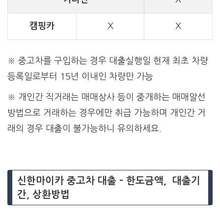
캠핑카
X
X
※ 중고차를 구입하는 경우 대출실행일 현재 최초 차량
등록일로부터 15년 이내인 차량만 가능
※ 개인간 직거래는 매매상사 등이 중개하는 매매알선
방법으로 거래하는 경우에만 취급 가능하며 개인간 거
래의 경우 대출이 불가능하니 유의하세요.
신한마이카 중고차 대출 – 한도금액, 대출기
간, 상환방법