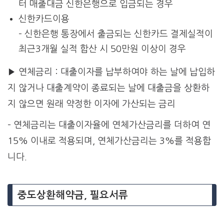
터 매출대금 신한은행으로 입금되는 경우
신한카드이용
– 신한은행 통장에서 출금되는 신한카드 결제실적이
최근3개월 실적 합산 시 50만원 이상이 경우
▶ 연체금리 : 대출이자를 납부하여야 하는 날에 납입하
지 않거나 대출계약이 종료되는 날에 대출금을 상환하
지 않으면 원래 약정한 이자에 가산되는 금리
– 연체금리는 대출이자율에 연체가산금리를 더하여 연
15% 이내로 적용되며, 연체가산금리는 3%를 적용합
니다.
중도상환해약금, 필요서류