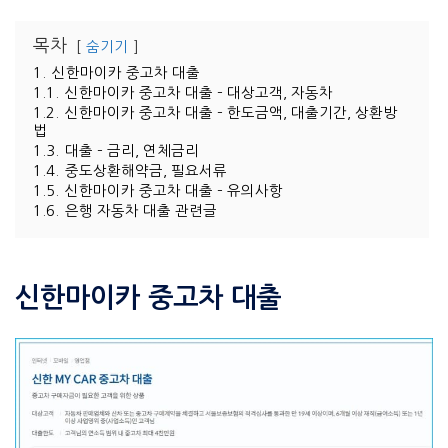
목차
숨기기
1.
신한마이카 중고차 대출
1.1.
신한마이카 중고차 대출 – 대상고객, 자동차
1.2.
신한마이카 중고차 대출 – 한도금액, 대출기간, 상환방
법
1.3.
대출 – 금리, 연체금리
1.4.
중도상환해약금, 필요서류
1.5.
신한마이카 중고차 대출 – 유의사항
1.6.
은행 자동차 대출 관련글
신한마이카 중고차 대출