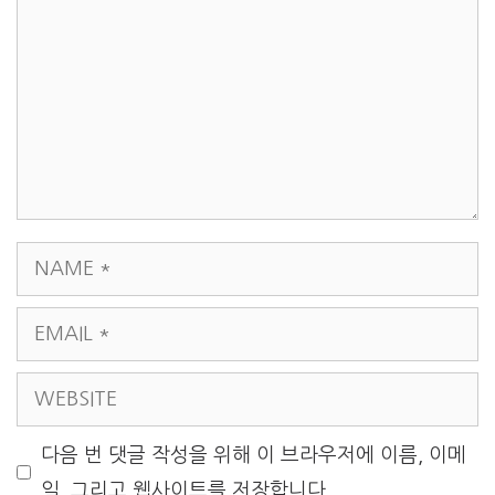
NAME
EMAIL
WEBSITE
다음 번 댓글 작성을 위해 이 브라우저에 이름, 이메
일, 그리고 웹사이트를 저장합니다.