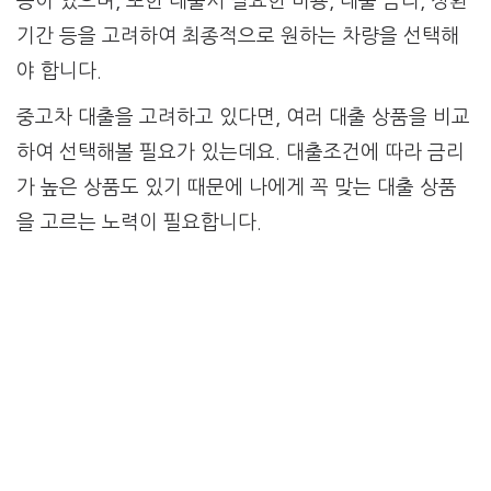
등이 있으며, 또한 대출시 필요한 비용, 대출 금리, 상환
기간 등을 고려하여 최종적으로 원하는 차량을 선택해
야 합니다.
중고차 대출을 고려하고 있다면, 여러 대출 상품을 비교
하여 선택해볼 필요가 있는데요. 대출조건에 따라 금리
가 높은 상품도 있기 때문에 나에게 꼭 맞는 대출 상품
을 고르는 노력이 필요합니다.