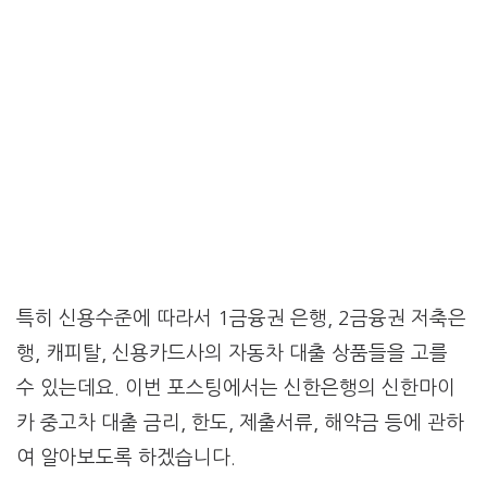
특히 신용수준에 따라서 1금융권 은행, 2금융권 저축은
행, 캐피탈, 신용카드사의 자동차 대출 상품들을 고를
수 있는데요. 이번 포스팅에서는 신한은행의 신한마이
카 중고차 대출 금리, 한도, 제출서류, 해약금 등에 관하
여 알아보도록 하겠습니다.