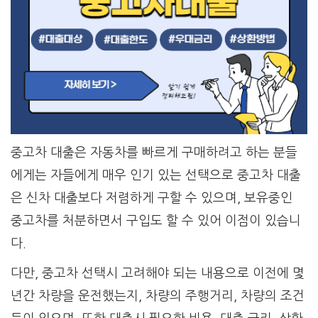
중고차 대출은 자동차를 빠르게 구매하려고 하는 분들
에게는 자들에게 매우 인기 있는 선택으로 중고차 대출
은 신차 대출보다 저렴하게 구할 수 있으며, 보유중인
중고차를 처분하면서 구입도 할 수 있어 이점이 있습니
다.
다만, 중고차 선택시 고려해야 되는 내용으로 이전에 몇
년간 차량을 운전했는지, 차량의 주행거리, 차량의 조건