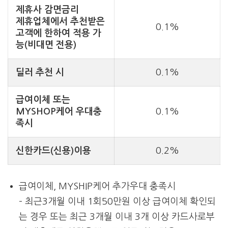
제휴사 감면금리
제휴업체에서 추천받은
0.1%
고객에 한하여 적용 가
능(비대면 전용)
딜러 추천 시
0.1%
급여이체 또는
MYSHOP케어 우대충
0.1%
족시
신한카드(신용)이용
0.2%
급여이체, MYSHIP케어 추가우대 충족시
– 최근3개월 이내 1회50만원 이상 급여이체 확인되
는 경우 또는 최근 3개월 이내 3개 이상 카드사로부