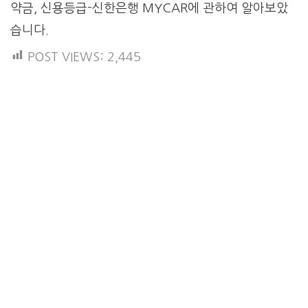
약금, 신용등급-신한은행 MYCAR에 관하여 알아보았
습니다.
POST VIEWS:
2,445