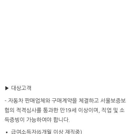
▶ 대상고객
– 자동차 판매업체와 구매계약을 체결하고 서울보증보
험의 적격심사를 통과한 만19세 이상이며, 직업 및 소
득증빙이 가능하여야 합니다.
급여소득자(6개월 이상 재직중)