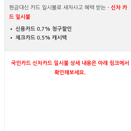
현금대신 카드 일시불로 새차사고 혜택 받는 –
신차 카
드 일시불
신용카드 0.7% 청구할인
체크카드 0.5% 캐시백
국민카드 신차카드 일시불 상세 내용은 아래 링크에서
확인해보세요.