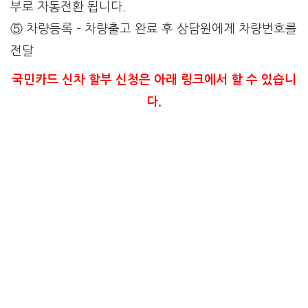
부로 자동전환 됩니다.
⑤ 차량등록 –
차량출고 완료 후
상담원에게
차량번호를
전달
국민카드 신차 할부 신청은 아래 링크에서 할 수 있습니
다.