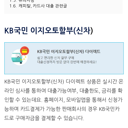
1.5.
유의사항
1.6.
캐피탈, 카드사 대출 관련글
KB국민 이지오토할부(신차
)
KB국민 이지오토할부(신차) 다이렉트 상품은 실시간 온
라인 심사를 통하여 대출가능여부, 대출한도, 금리를 확
인할 수 있는데요. 홈페이지, 모바일앱을 통해서 신청가
능하며 카드결제가 가능한 판매회사의 경우 KB국민카
드로 구매자금을 결제할 수 있습니다.