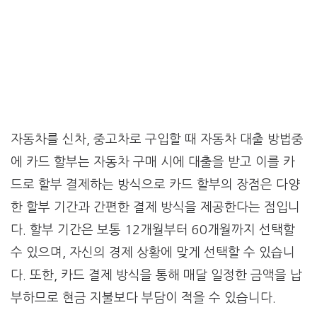
자동차를 신차, 중고차로 구입할 때 자동차 대출 방법중
에 카드 할부는 자동차 구매 시에 대출을 받고 이를 카
드로 할부 결제하는 방식으로 카드 할부의 장점은 다양
한 할부 기간과 간편한 결제 방식을 제공한다는 점입니
다. 할부 기간은 보통 12개월부터 60개월까지 선택할
수 있으며, 자신의 경제 상황에 맞게 선택할 수 있습니
다. 또한, 카드 결제 방식을 통해 매달 일정한 금액을 납
부하므로 현금 지불보다 부담이 적을 수 있습니다.