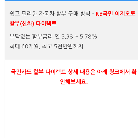
쉽고 편리한 자동차 할부 구매 방식 –
KB국민 이지오토
할부(신차) 다이렉트
부담없는 할부금리 연 5.38 ~ 5.78%
최대 60개월, 최고 5천만원까지
국민카드 할부 다이렉트 상세 내용은 아래 링크에서 확
인해보세요.