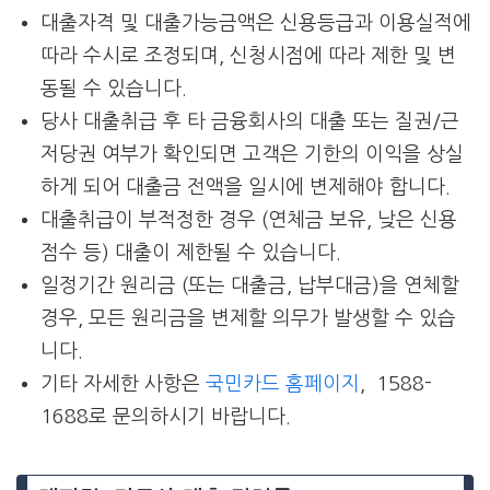
대출자격 및 대출가능금액은 신용등급과 이용실적에
따라 수시로 조정되며, 신청시점에 따라 제한 및 변
동될 수 있습니다.
당사 대출취급 후 타 금융회사의 대출 또는 질권/근
저당권 여부가 확인되면 고객은 기한의 이익을 상실
하게 되어 대출금 전액을 일시에 변제해야 합니다.
대출취급이 부적정한 경우 (연체금 보유, 낮은 신용
점수 등) 대출이 제한될 수 있습니다.
일정기간 원리금 (또는 대출금, 납부대금)을 연체할
경우, 모든 원리금을 변제할 의무가 발생할 수 있습
니다.
기타 자세한 사항은
국민카드 홈페이지
, 1588-
1688로 문의하시기 바랍니다.