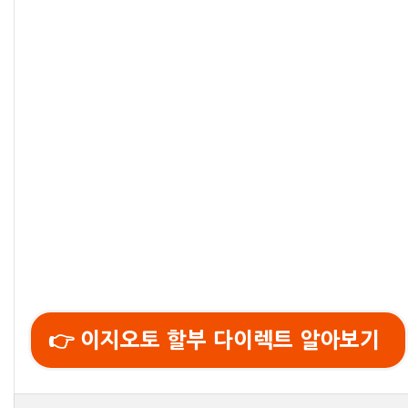
👉 이지오토 할부 다이렉트 알아보기