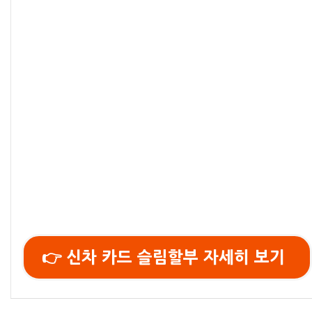
👉 신차 카드 슬림할부 자세히 보기