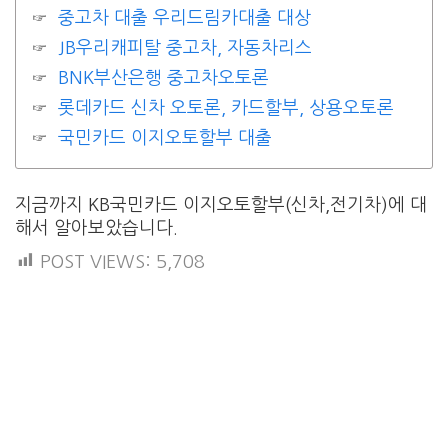
중고차 대출 우리드림카대출 대상
JB우리캐피탈 중고차, 자동차리스
BNK부산은행 중고차오토론
롯데카드 신차 오토론, 카드할부, 상용오토론
국민카드 이지오토할부 대출
지금까지 KB국민카드 이지오토할부(신차,전기차)에 대
해서 알아보았습니다.
POST VIEWS:
5,708