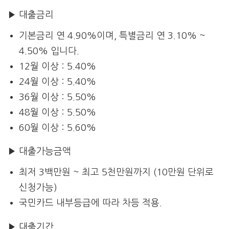
▶ 대출금리
기본금리 연 4.90%이며, 특별금리 연 3.10% ~
4.50% 입니다.
12월 이상 : 5.40%
24월 이상 : 5.40%
36월 이상 : 5.50%
48월 이상 : 5.50%
60월 이상 : 5.60%
▶ 대출가능금액
최저 3백만원 ~ 최고 5천만원까지 (10만원 단위로
신청가능)
국민카드 내부등급에 따라 차등 적용.
▶ 대출기간