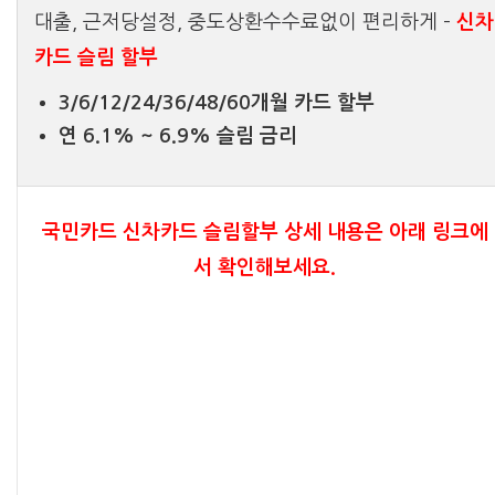
대출, 근저당설정, 중도상환수수료없이 편리하게 –
신차
카드 슬림 할부
3/6/12/24/36/48/60개월 카드 할부
연 6.1% ~ 6.9% 슬림 금리
국민카드 신차카드 슬림할부 상세 내용은 아래 링크에
서 확인해보세요.