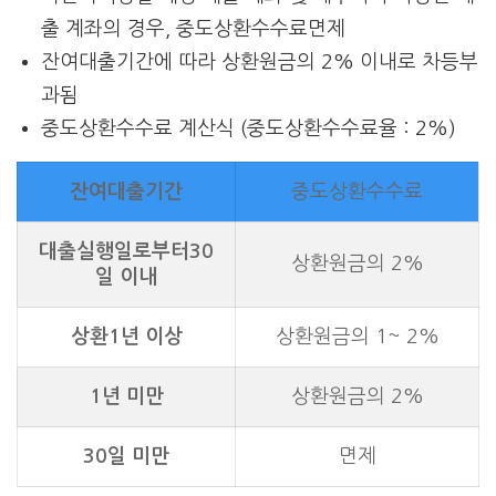
출 계좌의 경우, 중도상환수수료면제
잔여대출기간에 따라 상환원금의 2% 이내로 차등부
과됨
중도상환수수료 계산식 (중도상환수수료율 : 2%)
잔여대출기간
중도상환수수료
대출실행일로부터30
상환원금의 2%
일 이내
상환1년 이상
상환원금의 1~ 2%
1년 미만
상환원금의 2%
30일 미만
면제