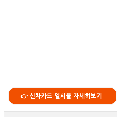
👉 신차카드 일시불 자세히보기