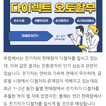
유럽에서는 전기차의 판매량이 디젤차를 앞서고 있는
데, 이와 같은 결과는 친환경차의 인기 상승과 관련이
있습니다. 전기차는 연비와 가속력 면에서 우수하며, 글
로벌 시장에서 디젤차의 존재감이 약해지고 있는데요.
최근 1~2년 동안 월별 판매량에서 전기차가 디젤차를
추월한 적이 몇 차례 있었지만, 올해는 연간 판매량에서
도 전기차가 디젤차를 앞서게 될 것으로 예상됩니다.