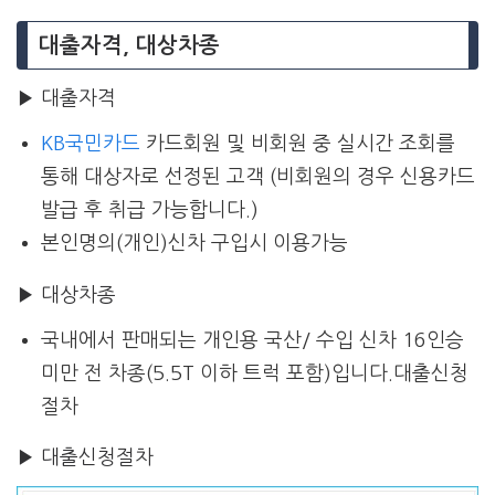
대출자격, 대상차종
▶ 대출자격
KB국민카드
카드회원 및 비회원 중 실시간 조회를
통해 대상자로 선정된 고객 (비회원의 경우 신용카드
발급 후 취급 가능합니다.)
본인명의(개인)신차 구입시 이용가능
▶ 대상차종
국내에서 판매되는 개인용 국산/ 수입 신차 16인승
미만 전 차종(5.5T 이하 트럭 포함)입니다.대출신청
절차
▶ 대출신청절차