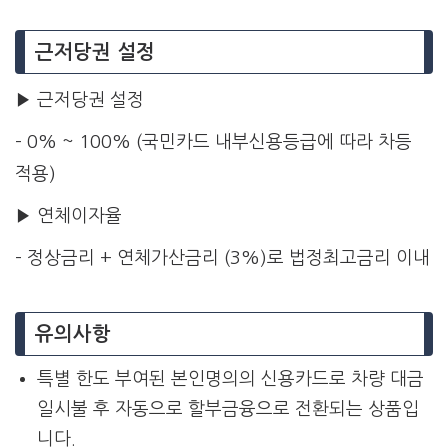
근저당권 설정
▶ 근저당권 설정
– 0% ~ 100% (국민카드 내부신용등급에 따라 차등
적용)
▶ 연체이자율
– 정상금리 + 연체가산금리 (3%)로 법정최고금리 이내
유의사항
특별 한도 부여된 본인명의의 신용카드로 차량 대금
일시불 후 자동으로 할부금융으로 전환되는 상품입
니다.