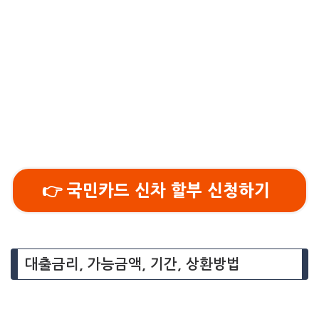
👉 국민카드 신차 할부 신청하기
대출금리, 가능금액, 기간, 상환방법