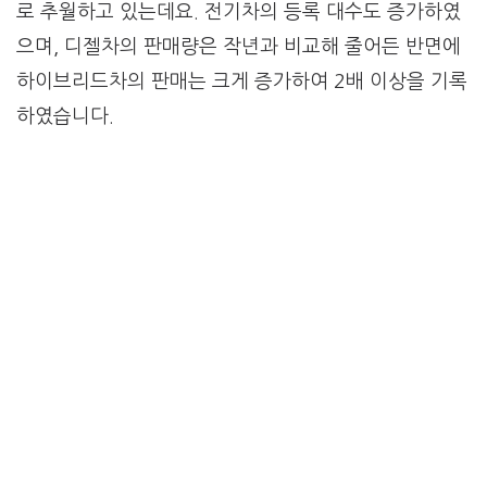
로 추월하고 있는데요. 전기차의 등록 대수도 증가하였
으며, 디젤차의 판매량은 작년과 비교해 줄어든 반면에
하이브리드차의 판매는 크게 증가하여 2배 이상을 기록
하였습니다.