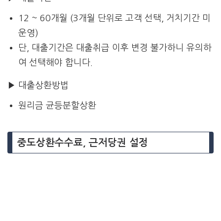
12 ~ 60개월 (3개월 단위로 고객 선택, 거치기간 미
운영)
단, 대출기간은 대출취급 이후 변경 불가하니 유의하
여 선택해야 합니다.
▶ 대출상환방법
원리금 균등분할상환
중도상환수수료, 근저당권 설정