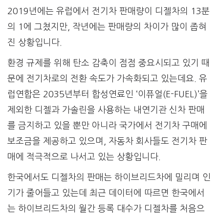
2019년에는 유럽에서 전기차 판매량이 디젤차의 13분
의 1에 그쳤지만, 작년에는 판매량의 차이가 많이 좁혀
진 상황입니다.
환경 규제를 위해 탄소 감축이 점점 중요시되고 있기 때
문에 전기차로의 전환 속도가 가속화되고 있는데요. 유
럽연합은 2035년부터 합성연료인 ‘이퓨얼(E-FUEL)’을
제외한 디젤과 가솔린을 사용하는 내연기관 신차 판매
를 금지하고 있을 뿐만 아니라 국가에서 전기차 구매에
보조금을 제공하고 있으며, 자동차 회사들도 전기차 판
매에 적극적으로 나서고 있는 상황입니다.
한국에서도 디젤차의 판매는 하이브리드차에 밀리며 인
기가 줄어들고 있는데 최근 데이터에 따르면 한국에서
는 하이브리드차의 월간 등록 대수가 디젤차를 처음으