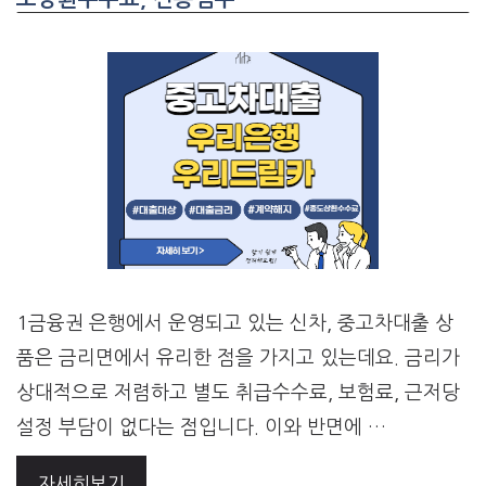
1금융권 은행에서 운영되고 있는 신차, 중고차대출 상
품은 금리면에서 유리한 점을 가지고 있는데요. 금리가
상대적으로 저렴하고 별도 취급수수료, 보험료, 근저당
설정 부담이 없다는 점입니다. 이와 반면에 …
자세히보기