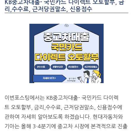
KB중고차대출- 국민카드 다이렉트 오토할부, 금
리,수수료, 근저당권말소, 신용점수
이번포스팅에서는 KB중고차대출- 국민카드 다이렉
트 오토할부, 금리,수수료, 근저당권말소, 신용점수에
관하여 자세히 알아보도록 하겠습니다. 현대자동차와
기아는 올해 3·4분기에 중고차 시장에 본격적으로 진출