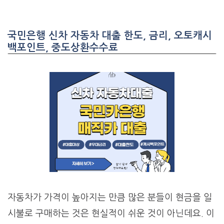
국민은행 신차 자동차 대출 한도, 금리, 오토캐시
백포인트, 중도상환수수료
자동차가 가격이 높아지는 만큼 많은 분들이 현금을 일
시불로 구매하는 것은 현실적이 쉬운 것이 아닌데요. 이