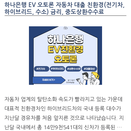
하나은행 EV 오토론 자동차 대출 친환경(전기차,
하이브리드, 수소) 금리, 중도상환수수료
자동차 업계의 탈탄소화 속도가 빨라지고 있는 가운데
대표적 친환경차인 하이브리드차의 국내 등록 대수가
지난달 경유차를 처음 앞지른 것으로 나타났습니다. 지
난달 국내에서 총 14만9천541대의 신차가 등록된 …