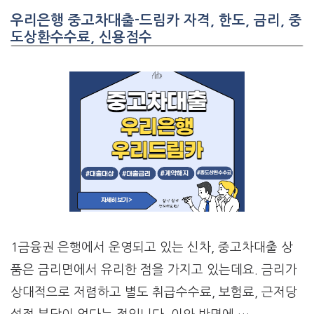
우리은행 중고차대출-드림카 자격, 한도, 금리, 중
도상환수수료, 신용점수
1금융권 은행에서 운영되고 있는 신차, 중고차대출 상
품은 금리면에서 유리한 점을 가지고 있는데요. 금리가
상대적으로 저렴하고 별도 취급수수료, 보험료, 근저당