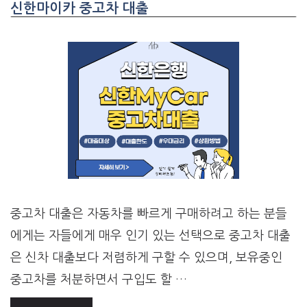
신한마이카 중고차 대출
중고차 대출은 자동차를 빠르게 구매하려고 하는 분들
에게는 자들에게 매우 인기 있는 선택으로 중고차 대출
은 신차 대출보다 저렴하게 구할 수 있으며, 보유중인
중고차를 처분하면서 구입도 할 …